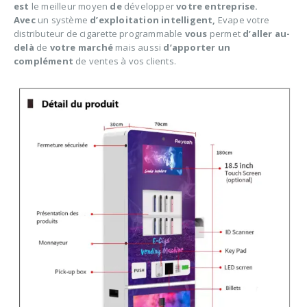
est
le meilleur moyen
de
développer
votre entreprise.
Avec
un système
d’exploitation intelligent,
Evape votre
distributeur de cigarette programmable
vous
permet
d’aller au-
delà
de
votre marché
mais aussi
d’apporter un
complément
de ventes à vos clients.