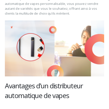
automatique de vapes personnalisable, vous pouvez vendre
autant de variétés que vous le souhaitez, offrant ainsi à vos
clients la multitude de choix qu’ils méritent.
Avantages d’un distributeur
automatique de vapes