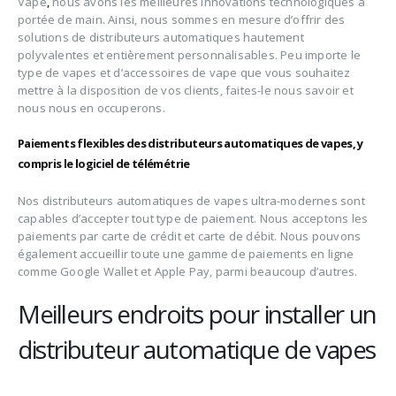
Vape
,
nous avons les meilleures innovations technologiques à
portée de main. Ainsi, nous sommes en mesure d’offrir des
solutions de distributeurs automatiques hautement
polyvalentes et entièrement personnalisables. Peu importe le
type de vapes et d’accessoires de vape que vous souhaitez
mettre à la disposition de vos clients, faites-le nous savoir et
nous nous en occuperons.
Paiements flexibles des distributeurs automatiques de vapes, y
compris le logiciel de télémétrie
Nos distributeurs automatiques de vapes ultra-modernes sont
capables d’accepter tout type de paiement. Nous acceptons les
paiements par carte de crédit et carte de débit. Nous pouvons
également accueillir toute une gamme de paiements en ligne
comme Google Wallet et Apple Pay, parmi beaucoup d’autres.
Meilleurs endroits pour installer un
distributeur automatique de vapes