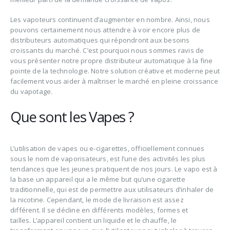
Les vapoteurs continuent d’augmenter en nombre. Ainsi, nous
pouvons certainement nous attendre à voir encore plus de
distributeurs automatiques qui répondront aux besoins
croissants du marché. C’est pourquoi nous sommes ravis de
vous présenter notre propre distributeur automatique à la fine
pointe de la technologie. Notre solution créative et moderne peut
facilement vous aider à maîtriser le marché en pleine croissance
du vapotage.
Que sont les Vapes ?
L’utilisation de vapes ou e-cigarettes, officiellement connues
sous le nom de vaporisateurs, est l’une des activités les plus
tendances que les jeunes pratiquent de nos jours. Le vapo est à
la base un appareil qui a le même but qu’une cigarette
traditionnelle, qui est de permettre aux utilisateurs d’inhaler de
la nicotine. Cependant, le mode de livraison est assez
différent. Il se décline en différents modèles, formes et
tailles. L’appareil contient un liquide et le chauffe, le