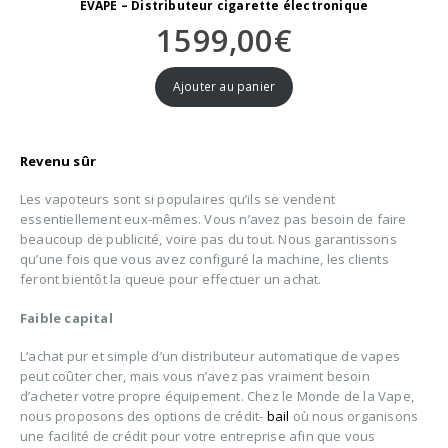
EVAPE – Distributeur cigarette électronique
1599,00
€
Ajouter au panier
Revenu sûr
Les vapoteurs sont si populaires qu’ils se vendent
essentiellement eux-mêmes. Vous n’avez pas besoin de faire
beaucoup de publicité, voire pas du tout. Nous garantissons
qu’une fois que vous avez configuré la machine, les clients
feront bientôt la queue pour effectuer un achat.
Faible capital
L’achat pur et simple d’un distributeur automatique de vapes
peut coûter cher, mais vous n’avez pas vraiment besoin
d’acheter votre propre équipement. Chez le Monde de la Vape,
nous proposons des options de crédit-
bail
où nous organisons
une facilité de crédit pour votre entreprise afin que vous