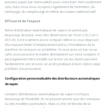
puissiez payer par mensualités pour votre bien. Non seulement
cela, mais nous nous occupons également de l’entretien, du
nettoyage, du remplissage et même du soutien administratif.
Efficacité de l’espace
Notre distributeur automatique de vapes ne prend pas
beaucoup de place. Avec des dimensions de 70 cm x 52,5 cm x
47,5 cm, il est vraiment assez compact. Même si vous disposez
d’un espace limité à l’emplacement prévu, l’installation de la
machine ne sera pas un problème. Si vous avez un bar ou un
café, nous pouvons le mettre directement sur votre comptoir. Il
peut également être installé sur le mur où les clients peuvent
facilement le voir et avoir un accès pratique à leurs stylos vape
préférés à tout moment.
Configuration personnalisable des distributeurs automatiques
de vapes
Certains distributeurs automatiques de vapes n’ont pas
beaucoup de flexibilité. Ils ne peuvent porter que des marques
ou des modèles particuliers. Mais ici chez le Monde de la