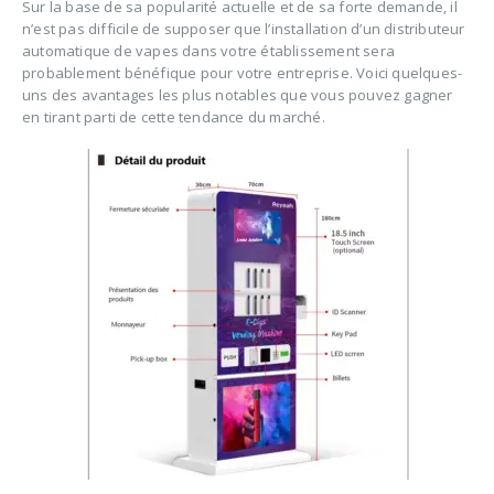
Sur la base de sa popularité actuelle et de sa forte demande, il
n’est pas difficile de supposer que l’installation d’un distributeur
automatique de vapes dans votre établissement sera
probablement bénéfique pour votre entreprise. Voici quelques-
uns des avantages les plus notables que vous pouvez gagner
en tirant parti de cette tendance du marché.