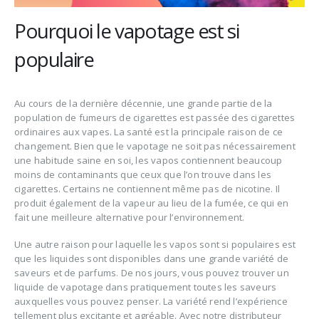
Pourquoi le vapotage est si
populaire
Au cours de la dernière décennie, une grande partie de la
population de fumeurs de cigarettes est passée des cigarettes
ordinaires aux vapes. La santé est la principale raison de ce
changement. Bien que le vapotage ne soit pas nécessairement
une habitude saine en soi, les vapos contiennent beaucoup
moins de contaminants que ceux que l’on trouve dans les
cigarettes. Certains ne contiennent même pas de nicotine. Il
produit également de la vapeur au lieu de la fumée, ce qui en
fait une meilleure alternative pour l’environnement.
Une autre raison pour laquelle les vapos sont si populaires est
que les liquides sont disponibles dans une grande variété de
saveurs et de parfums. De nos jours, vous pouvez trouver un
liquide de vapotage dans pratiquement toutes les saveurs
auxquelles vous pouvez penser. La variété rend l’expérience
tellement plus excitante et agréable. Avec notre distributeur