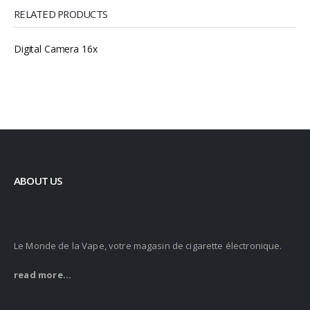
RELATED PRODUCTS
Digital Camera 16x
ABOUT US
Le Monde de la Vape, votre magasin de cigarette électronique.
read more...