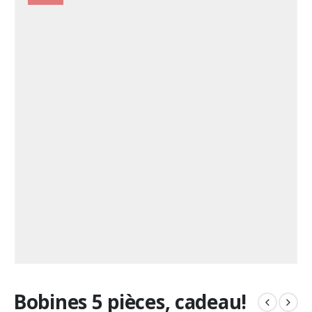
Bobines 5 pièces, cadeau!