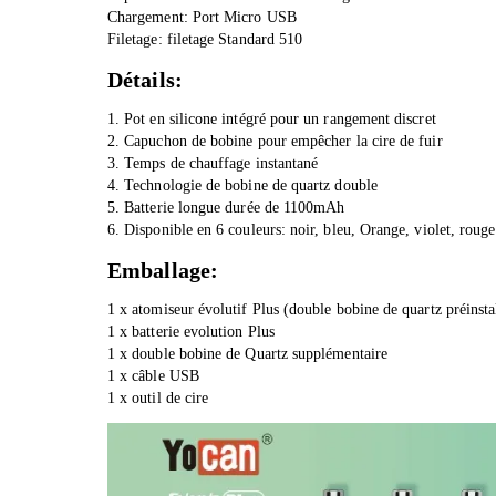
Chargement: Port Micro USB
Filetage: filetage Standard 510
Détails:
1. Pot en silicone intégré pour un rangement discret
2. Capuchon de bobine pour empêcher la cire de fuir
3. Temps de chauffage instantané
4. Technologie de bobine de quartz double
5. Batterie longue durée de 1100mAh
6. Disponible en 6 couleurs: noir, bleu, Orange, violet, rouge
Emballage:
1 x atomiseur évolutif Plus (double bobine de quartz préinsta
1 x batterie evolution Plus
1 x double bobine de Quartz supplémentaire
1 x câble USB
1 x outil de cire