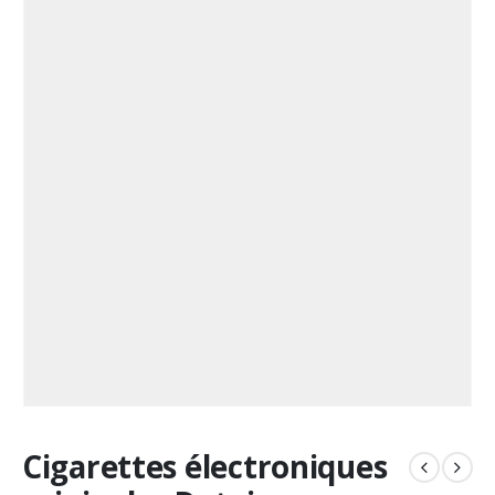
Cigarettes électroniques