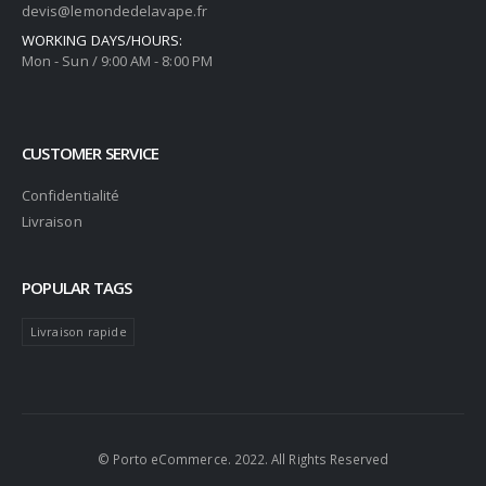
devis@lemondedelavape.fr
WORKING DAYS/HOURS:
Mon - Sun / 9:00 AM - 8:00 PM
CUSTOMER SERVICE
Confidentialité
Livraison
POPULAR TAGS
Livraison rapide
© Porto eCommerce. 2022. All Rights Reserved