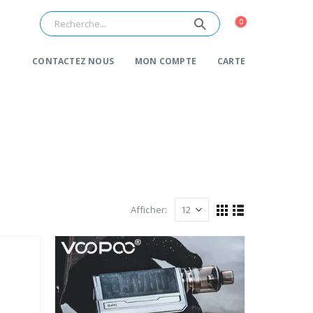
0
CONTACTEZ NOUS
MON COMPTE
CARTE
Afficher: