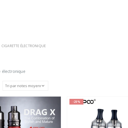
CIGARETTE ÉLECTRONIQUE
e électronique
-28%