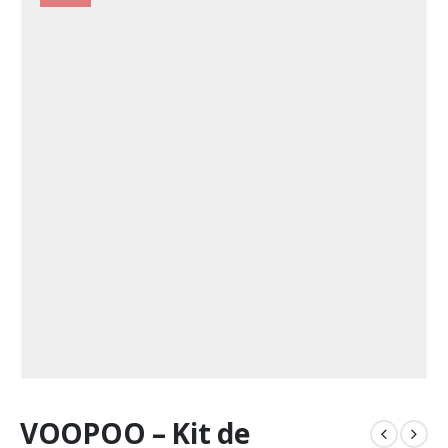
VOOPOO – Kit de