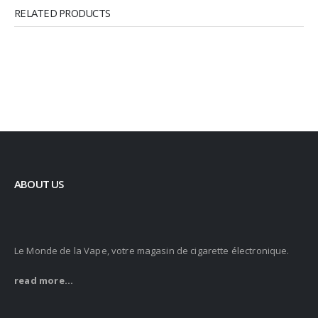
RELATED PRODUCTS
ABOUT US
Le Monde de la Vape, votre magasin de cigarette électronique.
read more...