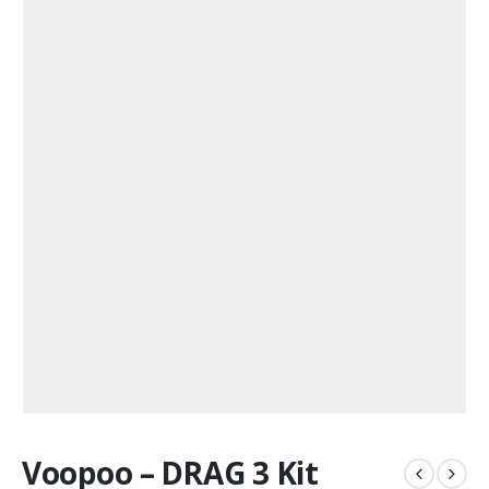
Voopoo – DRAG 3 Kit