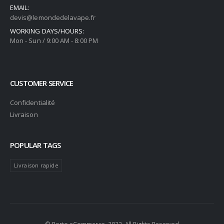
EMAIL:
devis@lemondedelavape.fr
WORKING DAYS/HOURS:
Mon - Sun / 9:00 AM - 8:00 PM
CUSTOMER SERVICE
Confidentialité
Livraison
POPULAR TAGS
Livraison rapide