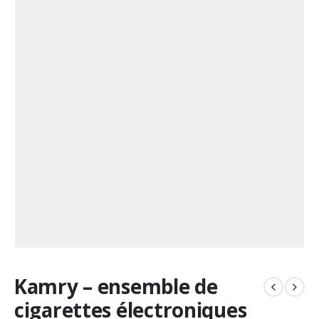
Kamry – ensemble de
cigarettes électroniques