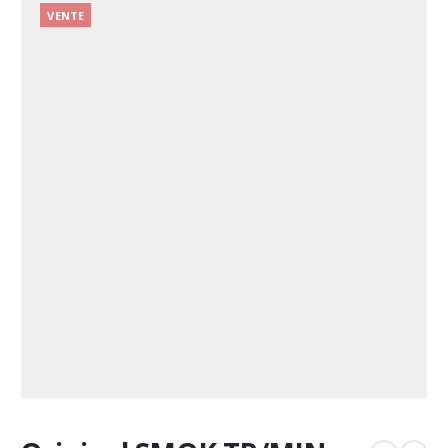
VENTE