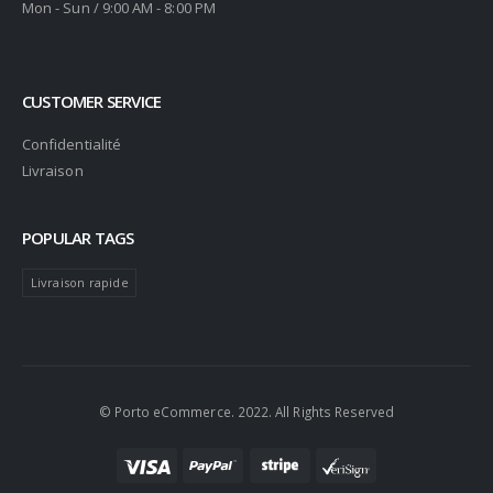
Mon - Sun / 9:00 AM - 8:00 PM
CUSTOMER SERVICE
Confidentialité
Livraison
POPULAR TAGS
Livraison rapide
© Porto eCommerce. 2022. All Rights Reserved