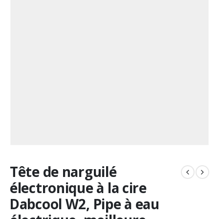
Tête de narguilé
électronique à la cire
Dabcool W2, Pipe à eau