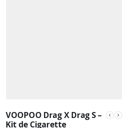
VOOPOO Drag X Drag S –
Kit de Cigarette