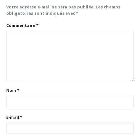
Votre adresse e-mail ne sera pas publiée.
Les champs
obligatoires sont indiqués avec
*
Commentaire
*
Nom
*
E-mail
*