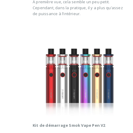
À première vue, cela semble un peu petit.
Cependant, dans la pratique, il y a plus qu’assez
de puissance à l’intérieur.
Kit de démarrage Smok Vape Pen V2