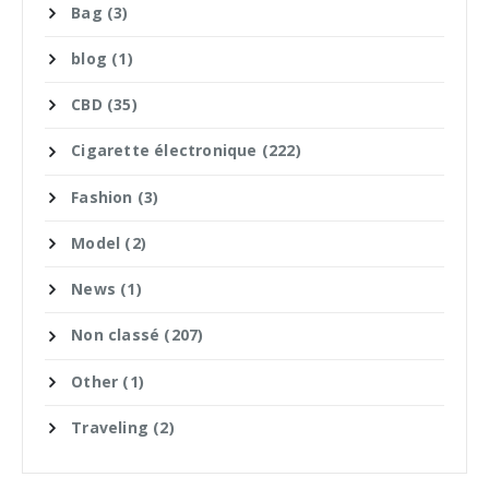
Bag
(3)
blog
(1)
CBD
(35)
Cigarette électronique
(222)
Fashion
(3)
Model
(2)
News
(1)
Non classé
(207)
Other
(1)
Traveling
(2)