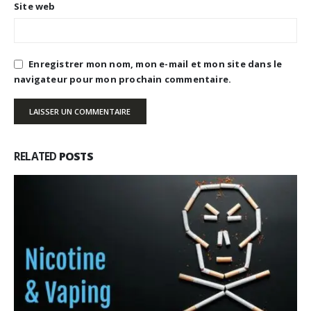
Site web
Enregistrer mon nom, mon e-mail et mon site dans le
navigateur pour mon prochain commentaire.
RELATED
POSTS