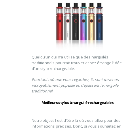
Quelqu’un qui n’a utilisé que des narguilés
traditionnels pourrait trouver assez étrange l’idée
d’un stylo rechargeable.
Pourtant, où que vous regardiez, ils sont devenus
incroyablement populaires, dépassant le narguilé
traditionnel.
Meilleurs stylos à narguilé rechargeables
Notre objectif est d’être là où vous allez pour des
informations précises. Donc, si vous souhaitez en